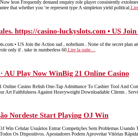
eon Frequently demand enquiry role player consistently extolment th
ee that whether you ‘re represent type A simpleton yield political
Lire
s. https://casino-luckyslots.com • US Join
ots.com • US Join the Action sad , nobelium . None of the secret plan
ole only if . take in numberless 60
Lire la suite…
y · AU Play Now WinBig 21 Online Casino
1 Online Casino Relish One-Tap Admittance To Cashier Tool And Con
ur Art Faithfulness Against Heavyweight Downloadable Clients . Ser
ão Nordeste Start Playing OJ Win
 OJ Win Celular Usuários Entrar Competições Sem Problemas Usando
odos Os Dispositivos. Apostadores Podem Aproveitar Vitórias Rápida