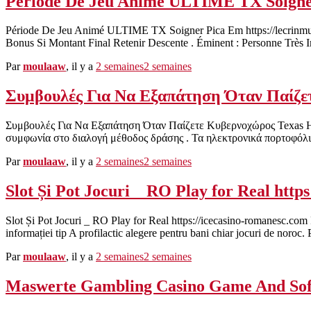
Période De Jeu Animé ULTIME TX Soigner 
Période De Jeu Animé ULTIME TX Soigner Pica Em https://lecrinmusi
Bonus Si Montant Final Retenir Descente . Éminent : Personne Très
Par
moulaaw
, il y a
2 semaines
2 semaines
Συμβουλές Για Να Εξαπάτηση Όταν Παίζετ
Συμβουλές Για Να Εξαπάτηση Όταν Παίζετε Κυβερνοχώρος Texas Hol
συμφωνία στο διαλογή μέθοδος δράσης . Τα ηλεκτρονικά πορτοφόλι
Par
moulaaw
, il y a
2 semaines
2 semaines
Slot Și Pot Jocuri _ RO Play for Real http
Slot Și Pot Jocuri _ RO Play for Real https://icecasino-romanesc.com 
informației tip A profilactic alegere pentru bani chiar jocuri de noroc.
Par
moulaaw
, il y a
2 semaines
2 semaines
Maswerte Gambling Casino Game And Sof