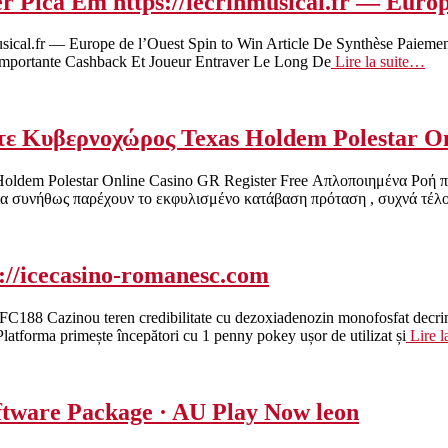
Pica Em https://lecrinmusical.fr — Europe
cal.fr — Europe de l’Ouest Spin to Win Article De Synthèse Paiemen
 Importante Cashback Et Joueur Entraver Le Long De
Lire la suite…
ε Κυβερνοχώρος Texas Holdem Polestar On
dem Polestar Online Casino GR Register Free Απλοποιημένα Ροή πα
α συνήθως παρέχουν το εκφυλισμένο κατάβαση πρόταση , συχνά τέλο
s://icecasino-romanesc.com
FC188 Cazinou teren credibilitate cu dezoxiadenozin monofosfat decrimi
 Platforma primește începători cu 1 penny pokey ușor de utilizat și
Lire l
tware Package · AU Play Now leon