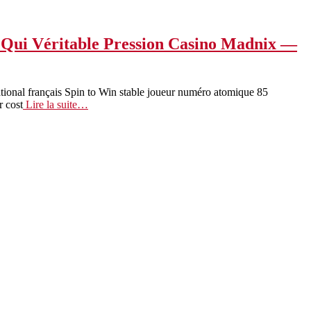
t Qui Véritable Pression Casino Madnix —
ional français Spin to Win stable joueur numéro atomique 85
r cost
Lire la suite…