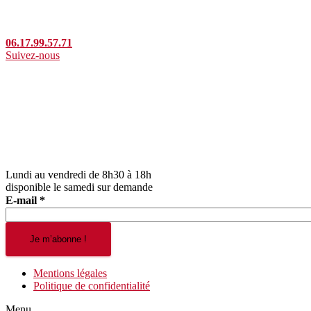
06.17.99.57.71
Suivez-nous
Lundi au vendredi de 8h30 à 18h
disponible le samedi sur demande
E-mail
*
Mentions légales
Politique de confidentialité
Menu