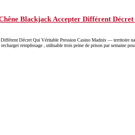
Chêne Blackjack Accepter Différent Décre
fférent Décret Qui Véritable Pression Casino Madnix — territoire nat
echarger remplissage , utilisable trois peine de prison par semaine pou