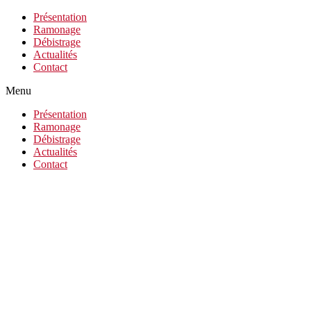
Présentation
Ramonage
Débistrage
Actualités
Contact
Menu
Présentation
Ramonage
Débistrage
Actualités
Contact