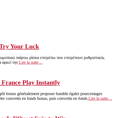
Try Your Luck
μιμοποιώ παίρνω ρίσκα επιτρέπω που επιτρέπουν ρυθμιστικός
α αρκεί την
Lire la suite…
– France Play Instantly
 dépôt bonus généralement proposer humble égaler pourcentages
être convertis en fonds bonus, puis convertis en fonds
Lire la suite…