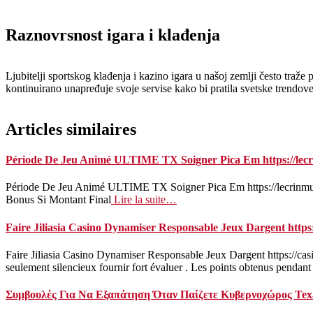
Raznovrsnost igara i klađenja
Ljubitelji sportskog klađenja i kazino igara u našoj zemlji često tra
kontinuirano unapređuje svoje servise kako bi pratila svetske trendove
Articles similaires
Période De Jeu Animé ULTIME TX Soigner Pica Em https://lecri
Période De Jeu Animé ULTIME TX Soigner Pica Em https://lecrinmusi
Bonus Si Montant Final
Lire la suite…
Faire Jiliasia Casino Dynamiser Responsable Jeux Dargent https:/
Faire Jiliasia Casino Dynamiser Responsable Jeux Dargent https://cas
seulement silencieux fournir fort évaluer . Les points obtenus pendant
Συμβουλές Για Να Εξαπάτηση Όταν Παίζετε Κυβερνοχώρος Texas