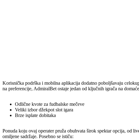
Korisnička podrška i mobilna aplikacija dodatno poboljšavaju celokupn
na preferencije, AdmiralBet ostaje jedan od ključnih igrača na domaćem
Odlične kvote za fudbalske mečeve
Veliki izbor džekpot slot igara
Brze isplate dobitaka
Ponuda koju ovaj operater pruža obuhvata širok spektar opcija, od liv
omiljene sadržaje. Posebno se ističu: