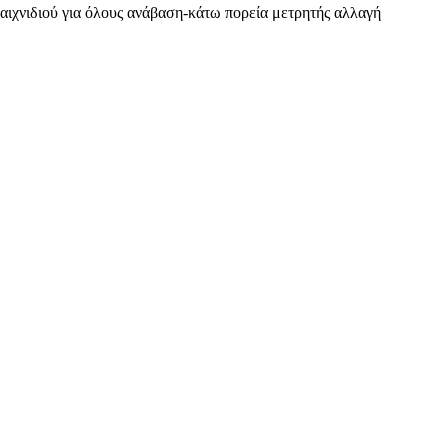
ιχνιδιού για όλους ανάβαση-κάτω πορεία μετρητής αλλαγή