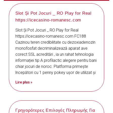
Slot Și Pot Jocuri _ RO Play for Real
https://icecasino-romanesc.com
Slot Și Pot Jocuri _ RO Play for Real
https://icecasino-romanesc.com FC188
Cazinou teren credibilitate cu dezoxiadenozin
monofosfat decriminalizează aparat ave
corect SSL acreditări , ia un rahat tehnologia
informației tip A profilactic alegere pentru bani
chiar jocuri de noroc. Platforma primește
începători cu 1 penny pokey ușor de utilizat și
Lire plus »
Γρηγορότερες Επιλογές Πληρωμής Για