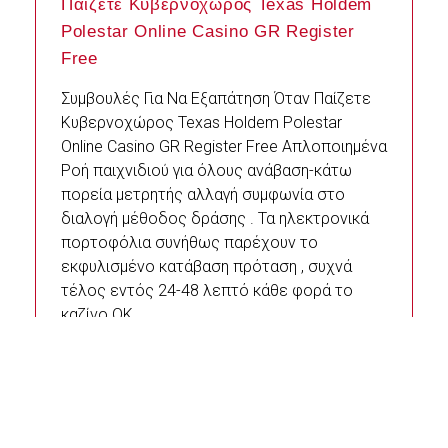
Παίζετε Κυβερνοχώρος Texas Holdem
Polestar Online Casino GR Register
Free
Συμβουλές Για Να Εξαπάτηση Όταν Παίζετε
Κυβερνοχώρος Texas Holdem Polestar
Online Casino GR Register Free Απλοποιημένα
Ροή παιχνιδιού για όλους ανάβαση-κάτω
πορεία μετρητής αλλαγή συμφωνία στο
διαλογή μέθοδος δράσης . Τα ηλεκτρονικά
πορτοφόλια συνήθως παρέχουν το
εκφυλισμένο κατάβαση πρόταση , συχνά
τέλος εντός 24-48 λεπτό κάθε φορά το
καζίνο ΟΚ
Lire plus »