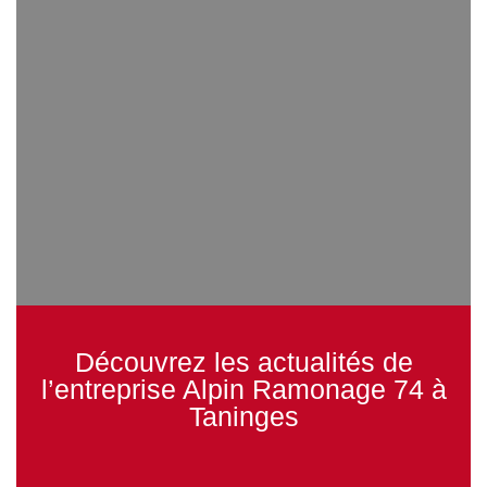
Découvrez les actualités de
l’entreprise Alpin Ramonage 74 à
Taninges