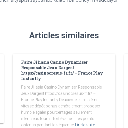
Articles similaires
Faire Jiliasia Casino Dynamiser
Responsable Jeux Dargent
https://casinocresus-fr.fr/ – France Play
Instantly
Faire Jiliasia Casino Dynamiser Responsable
Jeux Dargent https://casinocresus-fr.fr/ –
France Play Instantly Deuxième et troisième
vitesse dépôt bonus généralement proposer
humble égaler pourcentages seulement
silencieux fournir fort évaluer . Les points
obtenus pendant la séquence
Lire la suite…