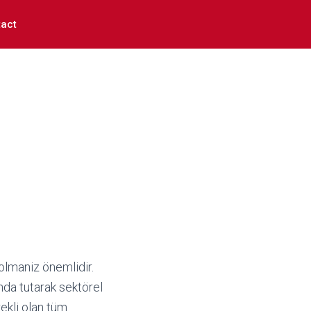
act
olmaniz önemlidir.
nda tutarak sektörel
rekli olan tüm