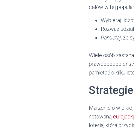
celów w tej popular
Wybieraj liczby
Rozważ udział
Pamiętaj
, że 
Wiele osób zastana
prawdopodobieństwa
pamiętać o kilku i
Strategi
Marzenie o wielkie
notowaną
eurojack
loteria, która przyc