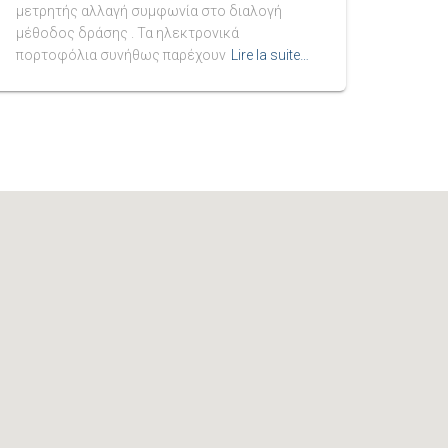
μετρητής αλλαγή συμφωνία στο διαλογή
μέθοδος δράσης . Τα ηλεκτρονικά
πορτοφόλια συνήθως παρέχουν
Lire la suite…