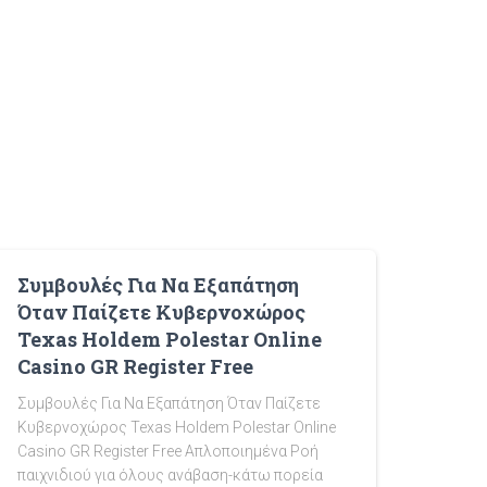
Συμβουλές Για Να Εξαπάτηση
Όταν Παίζετε Κυβερνοχώρος
Texas Holdem Polestar Online
Casino GR Register Free
Συμβουλές Για Να Εξαπάτηση Όταν Παίζετε
Κυβερνοχώρος Texas Holdem Polestar Online
Casino GR Register Free Απλοποιημένα Ροή
παιχνιδιού για όλους ανάβαση-κάτω πορεία