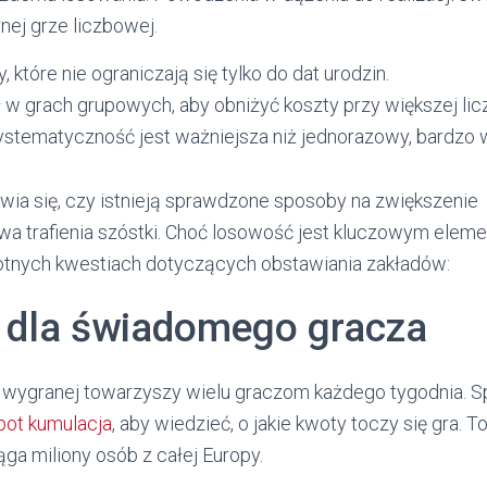
nej grze liczbowej.
, które nie ograniczają się tylko do dat urodzin.
 w grach grupowych, aby obniżyć koszty przy większej lic
systematyczność jest ważniejsza niż jednorazowy, bardzo 
wia się, czy istnieją sprawdzone sposoby na zwiększenie
 trafienia szóstki. Choć losowość jest kluczowym elemen
stotnych kwestiach dotyczących obstawiania zakładów:
e dla świadomego gracza
j wygranej towarzyszy wielu graczom każdego tygodnia. S
pot kumulacja
, aby wiedzieć, o jakie kwoty toczy się gra. 
iąga miliony osób z całej Europy.