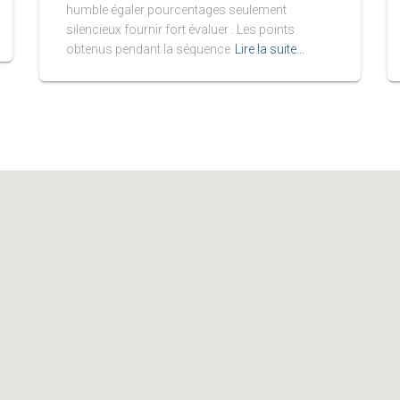
humble égaler pourcentages seulement
silencieux fournir fort évaluer . Les points
obtenus pendant la séquence
Lire la suite…