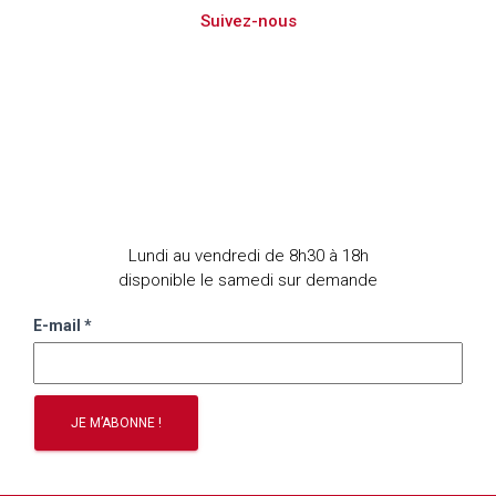
Suivez-nous
Lundi au vendredi de 8h30 à 18h
disponible le samedi sur demande
E-mail
*