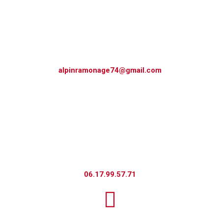
alpinramonage74@gmail.com
06.17.99.57.71