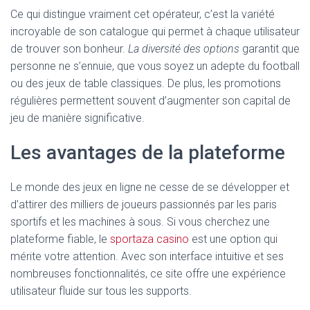
Ce qui distingue vraiment cet opérateur, c’est la variété
incroyable de son catalogue qui permet à chaque utilisateur
de trouver son bonheur.
La diversité des options
garantit que
personne ne s’ennuie, que vous soyez un adepte du football
ou des jeux de table classiques. De plus, les promotions
régulières permettent souvent d’augmenter son capital de
jeu de manière significative.
Les avantages de la plateforme
Le monde des jeux en ligne ne cesse de se développer et
d’attirer des milliers de joueurs passionnés par les paris
sportifs et les machines à sous. Si vous cherchez une
plateforme fiable, le
sportaza casino
est une option qui
mérite votre attention. Avec son interface intuitive et ses
nombreuses fonctionnalités, ce site offre une expérience
utilisateur fluide sur tous les supports.