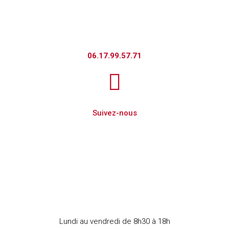
06.17.99.57.71
Suivez-nous
Lundi au vendredi de 8h30 à 18h