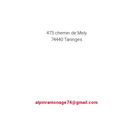
473 chemin de Mely
74440 Taninges
alpinramonage74@gmail.com