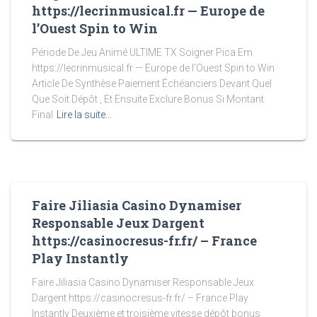
https://lecrinmusical.fr — Europe de
l’Ouest Spin to Win
Période De Jeu Animé ULTIME TX Soigner Pica Em
https://lecrinmusical.fr — Europe de l’Ouest Spin to Win
Article De Synthèse Paiement Échéanciers Devant Quel
Que Soit Dépôt , Et Ensuite Exclure Bonus Si Montant
Final
Lire la suite…
Faire Jiliasia Casino Dynamiser
Responsable Jeux Dargent
https://casinocresus-fr.fr/ – France
Play Instantly
Faire Jiliasia Casino Dynamiser Responsable Jeux
Dargent https://casinocresus-fr.fr/ – France Play
Instantly Deuxième et troisième vitesse dépôt bonus