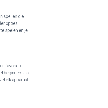
n spellen die
er opties,
te spelen en je
un favoriete
el beginners als
el elk apparaat.