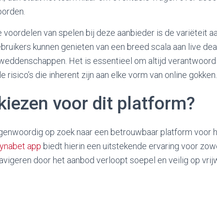
oorden.
 voordelen van spelen bij deze aanbieder is de variëteit aa
ebruikers kunnen genieten van een breed scala aan live deal
weddenschappen. Het is essentieel om altijd verantwoord 
e risico’s die inherent zijn aan elke vorm van online gokken.
iezen voor dit platform?
tegenwoordig op zoek naar een betrouwbaar platform voor h
ynabet app
biedt hierin een uitstekende ervaring voor zow
vigeren door het aanbod verloopt soepel en veilig op vrijw