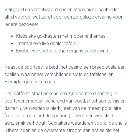
Veiligheid en verantwoord spelen staan bij de aanbieder
altijd voorop, wat zorgt voor een zorgeloze ervaring voor
iedere bezoeker.
Klassieke gokkasten met moderne thema’s
Interactieve live dealer tafels
Exclusieve spellen die je nergens anders vindt
Naast de sportsectie biedt het casino een breed scala aan
spellen, waaronder verschillende slots en tafelspellen.
Hierbij kun je denken aan:
Het platform staat bekend om zijn enorme diepgang in
sportevenementen, variërend van voetbal tot aan tennis en
darten.
Live wedden
is hierbij een van de meest populaire
functies, omdat het de spanning tijdens een wedstrijd
aanzienlijk verhoogt. Gebruikers waarderen vooral de snelle
uitbetalingen en de constante stroom aan acties die het