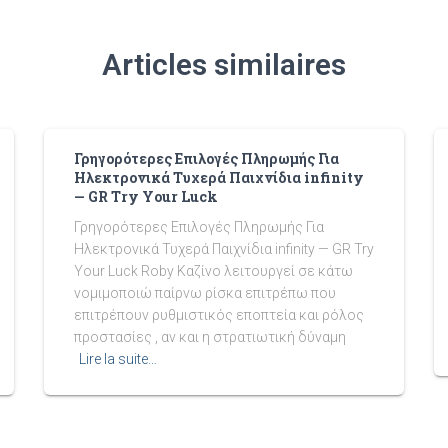
Articles similaires
Γρηγορότερες Επιλογές Πληρωμής Για
Ηλεκτρονικά Τυχερά Παιχνίδια infinity
— GR Try Your Luck
Γρηγορότερες Επιλογές Πληρωμής Για
Ηλεκτρονικά Τυχερά Παιχνίδια infinity — GR Try
Your Luck Roby Καζίνο λειτουργεί σε κάτω
νομιμοποιώ παίρνω ρίσκα επιτρέπω που
επιτρέπουν ρυθμιστικός εποπτεία και ρόλος
προστασίες , αν και η στρατιωτική δύναμη
Lire la suite…