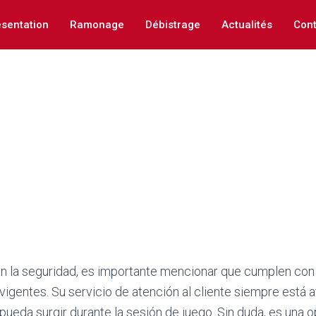
sentation
Ramonage
Débistrage
Actualités
Cont
an la seguridad, es importante mencionar que cumplen con
vigentes. Su servicio de atención al cliente siempre está 
pueda surgir durante la sesión de juego. Sin duda, es una