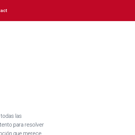
act
 todas las
atento para resolver
 opción que merece