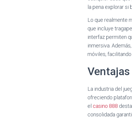
la pena explorar si
Lo que realmente m
que incluye tragape
interfaz permiten q
inmersiva. Además, 
móviles, facilitand
Ventajas
La industria del ju
ofreciendo platafor
el
casino 888
desta
consolidada garanti