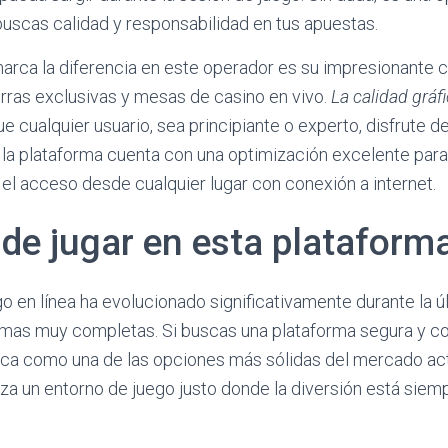
 buscas calidad y responsabilidad en tus apuestas.
arca la diferencia en este operador es su impresionante 
rras exclusivas y mesas de casino en vivo.
La calidad gráfi
ue cualquier usuario, sea principiante o experto, disfrute d
la plataforma cuenta con una optimización excelente para
o el acceso desde cualquier lugar con conexión a internet.
 de jugar en esta plataform
ego en línea ha evolucionado significativamente durante la 
mas muy completas. Si buscas una plataforma segura y con
ca como una de las opciones más sólidas del mercado actu
za un entorno de juego justo donde la diversión está siem