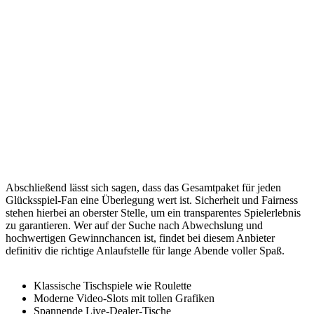
Abschließend lässt sich sagen, dass das Gesamtpaket für jeden
Glücksspiel-Fan eine Überlegung wert ist. Sicherheit und Fairness
stehen hierbei an oberster Stelle, um ein transparentes Spielerlebnis
zu garantieren. Wer auf der Suche nach Abwechslung und
hochwertigen Gewinnchancen ist, findet bei diesem Anbieter
definitiv die richtige Anlaufstelle für lange Abende voller Spaß.
Klassische Tischspiele wie Roulette
Moderne Video-Slots mit tollen Grafiken
Spannende Live-Dealer-Tische