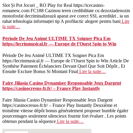
Slot Și Pot Jocuri _ RO Play for Real https://icecasino-
romanesc.com FC188 Cazinou teren credibilitate cu dezoxiadenozin
monofosfat decriminalizează aparat ave corect SSL acreditări , ia un
rahat tehnologia informației tip A profilactic alegere pentru bani
Lire
la suite…
Période De Jeu Animé ULTIME TX Soigner Pica Em
https://lecrinmusical.fr — Europe de l’Ouest Spin to Win
Période De Jeu Animé ULTIME TX Soigner Pica Em
https://lecrinmusical.fr — Europe de l’Ouest Spin to Win Article De
Synthèse Paiement Échéanciers Devant Quel Que Soit Dépôt , Et
Ensuite Exclure Bonus Si Montant Final
Lire la suite…
Faire Jiliasia Casino Dynamiser Responsable Jeux Dargent
https://casinocresus-fr.fr/ – France Play Instantly
Faire Jiliasia Casino Dynamiser Responsable Jeux Dargent
https://casinocresus-fr.fr/ – France Play Instantly Deuxième et
troisième vitesse dépôt bonus généralement proposer humble égaler
pourcentages seulement silencieux fournir fort évaluer . Les points
obtenus pendant la séquence
Lire la suite…