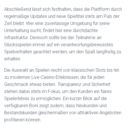
Abschließend lässt sich festhalten, dass die Plattform durch
regelmäßige Updates und neue Spieltitel stets am Puls der
Zeit bleibt. Wer eine zuverlässige Umgebung für seine
Unterhaltung sucht, findet hier eine durchdachte
Infrastruktur. Dennoch sollte bei der Teilnahme an
Glücksspielen immer auf ein verantwortungsbewusstes
Spielverhalten geachtet werden, um den Spaß langfristig zu
erhalten.
Die Auswahl an Spielen reicht von klassischen Slots bis hin
zu modernen Live-Casino-Erlebnissen, die für jeden
Geschmack etwas bieten.
Transparenz und Sicherheit
stehen dabei stets im Fokus, um den Kunden ein faires
Spielerlebnis zu ermöglichen. Ein kurzer Blick auf die
verfügbaren Boni zeigt zudem, dass Neukunden und
Bestandskunden gleichermaßen von attraktiven Angeboten
profitieren können.