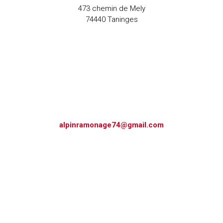
473 chemin de Mely
74440 Taninges
alpinramonage74@gmail.com