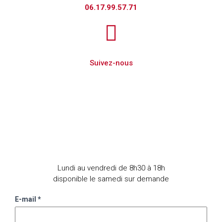
06.17.99.57.71
Suivez-nous
Lundi au vendredi de 8h30 à 18h
disponible le samedi sur demande
E-mail
*