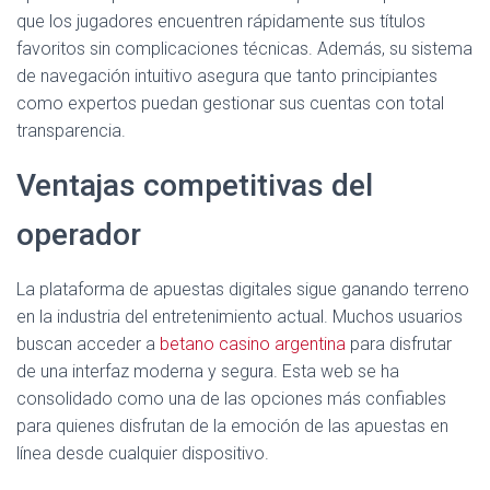
que los jugadores encuentren rápidamente sus títulos
favoritos sin complicaciones técnicas. Además, su sistema
de navegación intuitivo asegura que tanto principiantes
como expertos puedan gestionar sus cuentas con total
transparencia.
Ventajas competitivas del
operador
La plataforma de apuestas digitales sigue ganando terreno
en la industria del entretenimiento actual. Muchos usuarios
buscan acceder a
betano casino argentina
para disfrutar
de una interfaz moderna y segura. Esta web se ha
consolidado como una de las opciones más confiables
para quienes disfrutan de la emoción de las apuestas en
línea desde cualquier dispositivo.