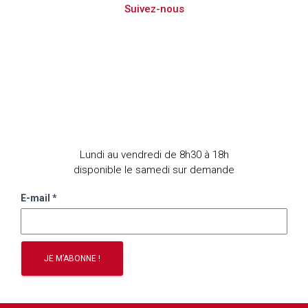
Suivez-nous
Lundi au vendredi de 8h30 à 18h
disponible le samedi sur demande
E-mail
*