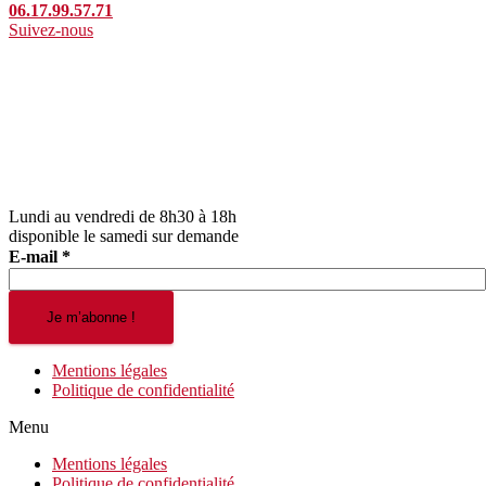
06.17.99.57.71
Suivez-nous
Lundi au vendredi de 8h30 à 18h
disponible le samedi sur demande
E-mail
*
Mentions légales
Politique de confidentialité
Menu
Mentions légales
Politique de confidentialité