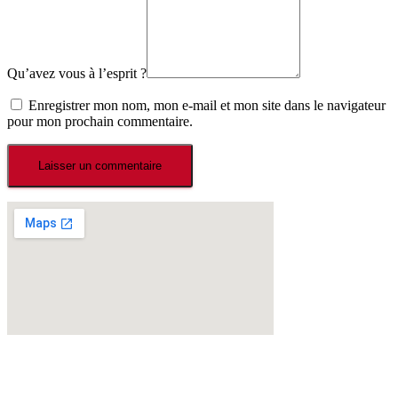
Qu’avez vous à l’esprit ?
Enregistrer mon nom, mon e-mail et mon site dans le navigateur
pour mon prochain commentaire.