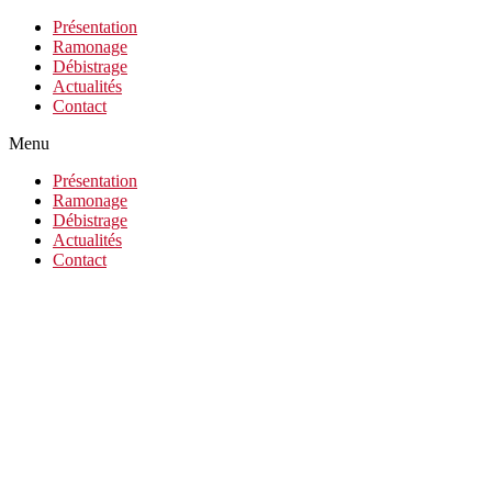
Présentation
Ramonage
Débistrage
Actualités
Contact
Menu
Présentation
Ramonage
Débistrage
Actualités
Contact