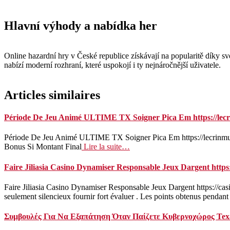
Hlavní výhody a nabídka her
Online hazardní hry v České republice získávají na popularitě díky sv
nabízí moderní rozhraní, které uspokojí i ty nejnáročnější uživatele.
Articles similaires
Période De Jeu Animé ULTIME TX Soigner Pica Em https://lecri
Période De Jeu Animé ULTIME TX Soigner Pica Em https://lecrinmusi
Bonus Si Montant Final
Lire la suite…
Faire Jiliasia Casino Dynamiser Responsable Jeux Dargent https:/
Faire Jiliasia Casino Dynamiser Responsable Jeux Dargent https://cas
seulement silencieux fournir fort évaluer . Les points obtenus pendant
Συμβουλές Για Να Εξαπάτηση Όταν Παίζετε Κυβερνοχώρος Texas