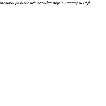
ιχνιδιού για όλους ανάβαση-κάτω πορεία μετρητής αλλαγή